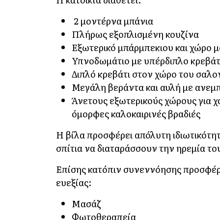
2 μοντέρνα μπάνια
Πλήρως εξοπλισμένη κουζίνα
Εξωτερικό μπάρμπεκιου και χώρο 
Υπνοδωμάτιο με υπέρδιπλο κρεβάτι 
Διπλό κρεβάτι στον χώρο του σαλο
Μεγάλη βεράντα και αυλή με ανεμ
Άνετους εξωτερικούς χώρους για 
όμορφες καλοκαιρινές βραδιές
Η βίλα προσφέρει απόλυτη ιδιωτικότητ
σπίτια να διαταράσσουν την ηρεμία το
Επίσης κατόπιν συνεννόησης προσφέρο
ευεξίας:
Μασάζ
Φωτοθεραπεία