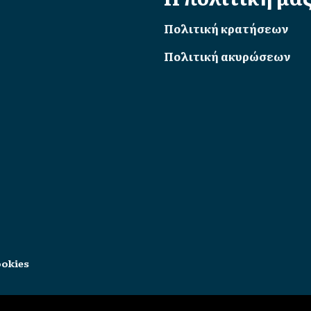
Πολιτική κρατήσεων
Πολιτική ακυρώσεων
okies