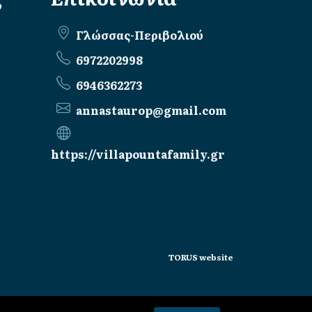
Γλώσσας-Περιβολιού
6972202998
6946362273
annastaurop@gmail.com
https://villapountafamily.gr
TORUS website