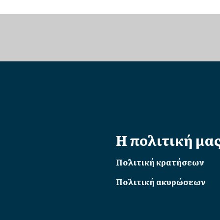
Η πολιτική μα
Πολιτική κρατήσεων
Πολιτική ακυρώσεων