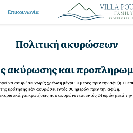
Επικοινωνία
Πολιτική ακυρώσεων
ές ακύρωσης και προπληρω
ρεί να ακυρώσει χωρίς χρέωση μέχρι 30 μέρες πριν την άφιξη. Ο επ
 της κράτησης εάν ακυρώσει εντός 30 ημερών πριν την άφιξη.
ακυρωτικά για κρατήσεις που ακυρώνονται εντός 24 ωρών μετά την